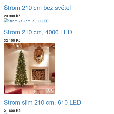
Strom 210 cm bez světel
20 900 Kč
Strom 210 cm, 4000 LED
32 100 Kč
Strom slim 210 cm, 610 LED
21 600 Kč