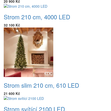
20 900 Kč
Strom 210 cm, 4000 LED
32 100 Kč
Strom slim 210 cm, 610 LED
21 600 Kč
Strom svítící 2100 LED