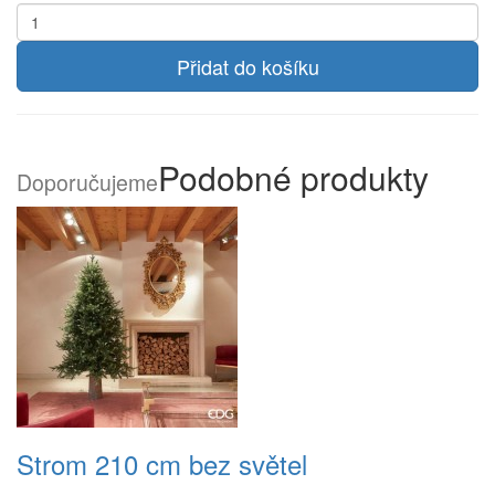
Přidat do košíku
Podobné produkty
Doporučujeme
Strom 210 cm bez světel