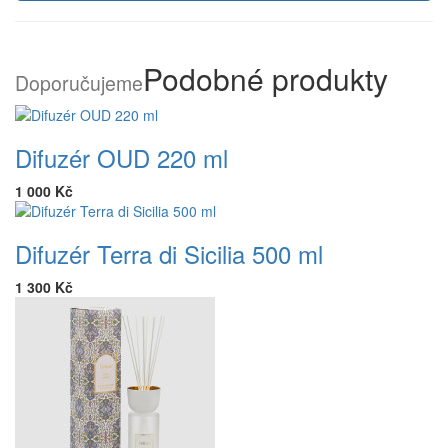
Podobné produkty
Doporučujeme
Difuzér OUD 220 ml
1 000 Kč
Difuzér Terra di Sicilia 500 ml
1 300 Kč