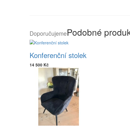
Podobné produk
Doporučujeme
Konferenční stolek
14 500 Kč