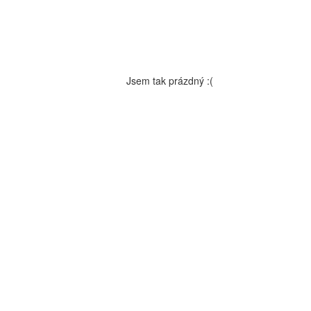
Jsem tak prázdný :(