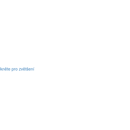
ikněte pro zvětšení