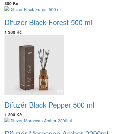
300 Kč
Difuzér Black Forest 500 ml
1 300 Kč
Difuzér Black Pepper 500 ml
1 300 Kč
Difuzér Moroccan Amber 2200ml