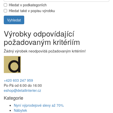
Hledat v podkategoriích
Hledat také v popisu výrobku
Výrobky odpovídající
požadovaným kritériím
Žádný výrobek neodpovídá požadovaným kritériím!
+420 603 247 959
Po-Pá od 6:00 do 16:00
eshop@detailinterier.cz
Kategorie
Nyní výprodejové slevy až 70%
Nábytek